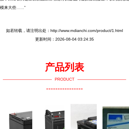
模来大些……”
如若转载，请注明出处：http://www.mdianchi.com/product/1.html
更新时间：2026-08-04 03:24:35
产品列表
PRODUCT
----------------