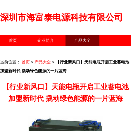
深圳市海富泰电源科技有限公司
首页
企业简介
产品大全
联系我们
企业信息
访客留言
当前位置：
首页
>
产品大全
>
【行业新风口】天能电瓶开启工业蓄电池
加盟新时代 撬动绿色能源的一片蓝海
【行业新风口】天能电瓶开启工业蓄电池
加盟新时代 撬动绿色能源的一片蓝海