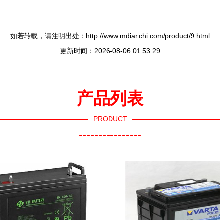
如若转载，请注明出处：http://www.mdianchi.com/product/9.html
更新时间：2026-08-06 01:53:29
产品列表
PRODUCT
----------------