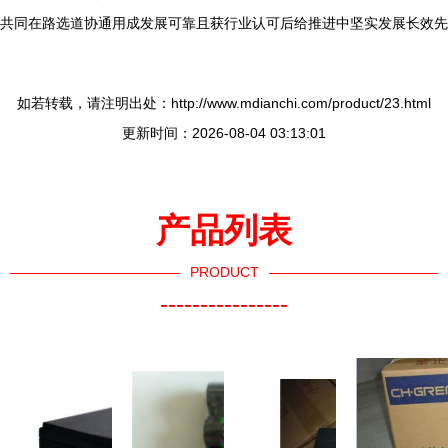
共同在路选道协通用成发展可靠且获行业认可后给推进中坚实发展长效先
如若转载，请注明出处：http://www.mdianchi.com/product/23.html
更新时间：2026-08-04 03:13:01
产品列表
PRODUCT
----------------