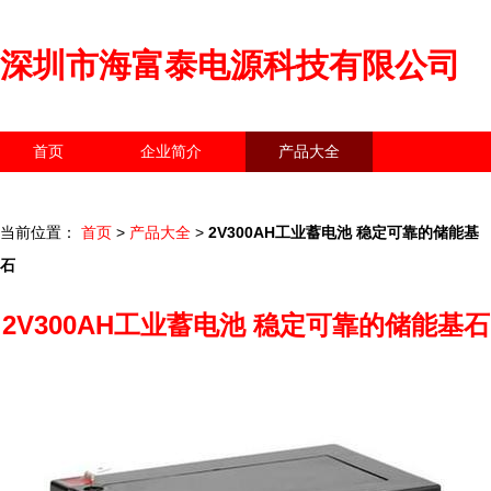
深圳市海富泰电源科技有限公司
首页
企业简介
产品大全
联系我们
企业信息
访客留言
当前位置：
首页
>
产品大全
>
2V300AH工业蓄电池 稳定可靠的储能基
石
2V300AH工业蓄电池 稳定可靠的储能基石