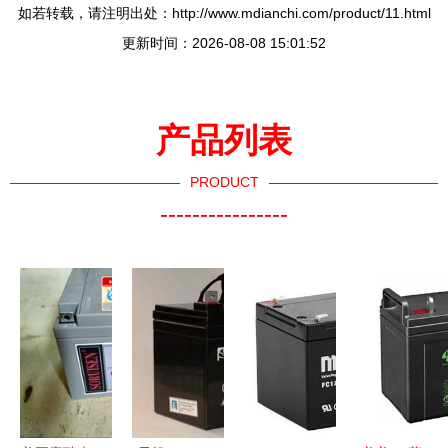
如若转载，请注明出处：http://www.mdianchi.com/product/11.html
更新时间：2026-08-08 15:01:52
产品列表
PRODUCT
----------------