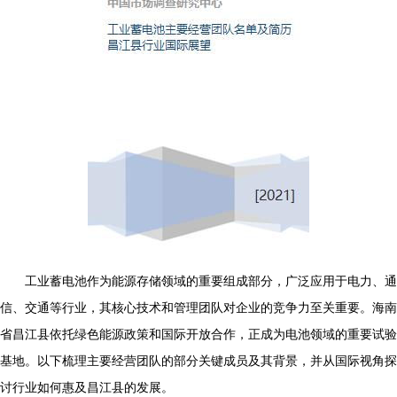
工业蓄电池作为能源存储领域的重要组成部分，广泛应用于电力、通
信、交通等行业，其核心技术和管理团队对企业的竞争力至关重要。海南
省昌江县依托绿色能源政策和国际开放合作，正成为电池领域的重要试验
基地。以下梳理主要经营团队的部分关键成员及其背景，并从国际视角探
讨行业如何惠及昌江县的发展。