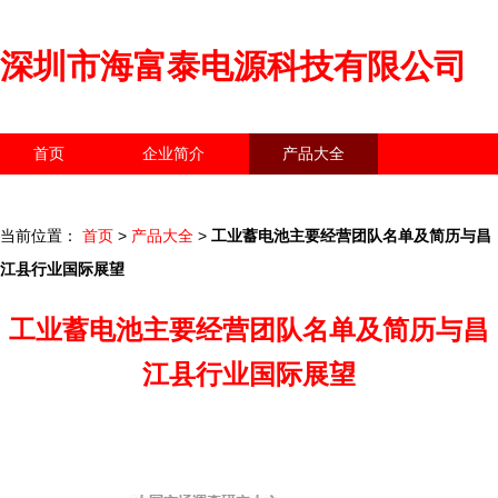
深圳市海富泰电源科技有限公司
首页
企业简介
产品大全
联系我们
企业信息
访客留言
当前位置：
首页
>
产品大全
>
工业蓄电池主要经营团队名单及简历与昌
江县行业国际展望
工业蓄电池主要经营团队名单及简历与昌
江县行业国际展望